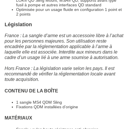
LOK® QD Sling Mount, MSA® QD, supports avant type
fusil à pompe et autres interfaces QD standard
Optimisée pour un usage fluide en configuration 1 point et
2 points
Législation
France : La sangle d’arme est un accessoire libre à l’achat
pour les personnes majeures. Son utilisation reste
encadrée par la réglementation applicable à l’arme à
laquelle elle est associée. Interdite aux mineurs dans le
cadre d’un usage lié à une arme soumise à autorisation.
Hors France : La législation varie selon les pays. Il est
recommandé de vérifier la réglementation locale avant
toute acquisition.
CONTENU DE LA BOÎTE
1 sangle MS4 QDM Sling
Fixations QDM installées d’origine
MATÉRIAUX