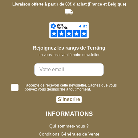
Livraison offerte à partir de 60€ d'achat (France et Belgique)
Rejoignez les rangs de Terräng
en vous inscrivant à notre newsletter
j'accepte de recevoir cette newsletter. Sachez que vous
pouvez vous désinscrire à tout moment.
S'inscrire
INFORMATIONS
Qui sommes-nous ?
Conditions Générales de Vente