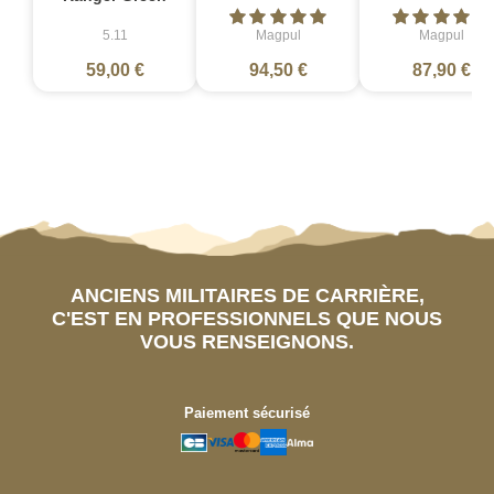
5.11
Magpul
Magpul
59,00 €
94,50 €
87,90 €
ANCIENS MILITAIRES DE CARRIÈRE,
C'EST EN PROFESSIONNELS QUE NOUS
VOUS RENSEIGNONS.
Paiement sécurisé