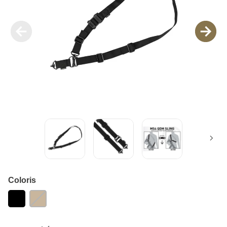
Coloris