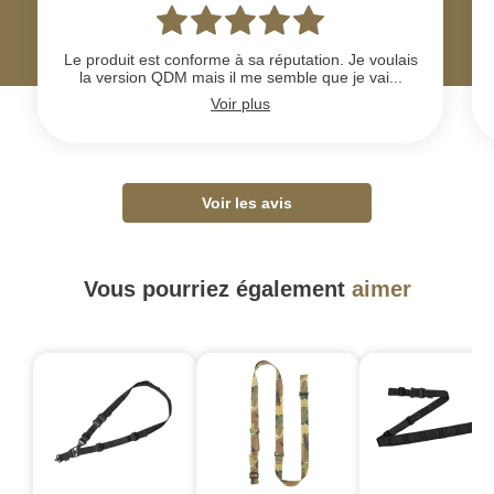
Le produit est conforme à sa réputation. Je voulais
la version QDM mais il me semble que je vai...
Voir plus
Voir les avis
Vous pourriez également
aimer