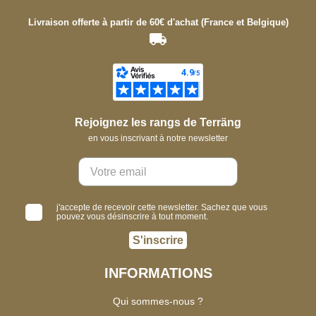
Livraison offerte à partir de 60€ d'achat (France et Belgique)
Rejoignez les rangs de Terräng
en vous inscrivant à notre newsletter
j'accepte de recevoir cette newsletter. Sachez que vous
pouvez vous désinscrire à tout moment.
S'inscrire
INFORMATIONS
Qui sommes-nous ?