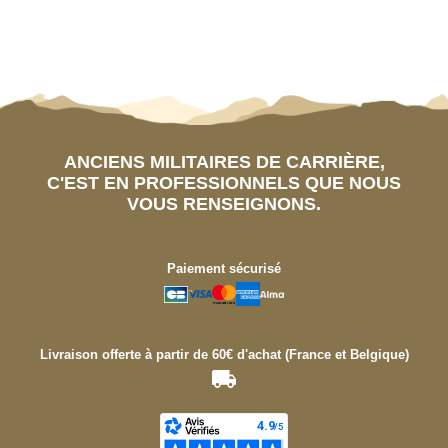
ANCIENS MILITAIRES DE CARRIÈRE,
C'EST EN PROFESSIONNELS QUE NOUS
VOUS RENSEIGNONS.
Paiement sécurisé
Livraison offerte à partir de 60€ d'achat (France et Belgique)