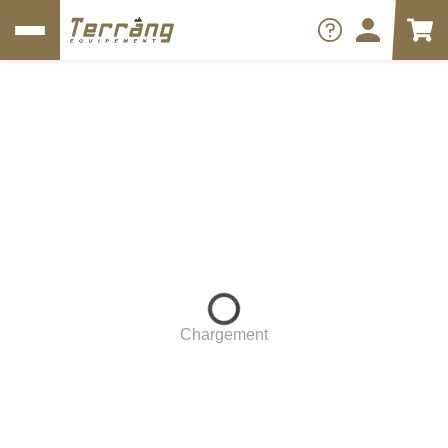
Chargement