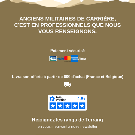
ANCIENS MILITAIRES DE CARRIÈRE,
C'EST EN PROFESSIONNELS QUE NOUS
VOUS RENSEIGNONS.
Paiement sécurisé
Livraison offerte à partir de 60€ d'achat (France et Belgique)
Rejoignez les rangs de Terräng
en vous inscrivant à notre newsletter