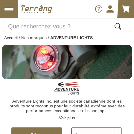
Accueil
/
Nos marques
/
ADVENTURE LIGHTS
Adventure Lights Inc. est une société canadienne dont les
produits sont reconnus pour leur durabilité extrême avec des
performances exceptionnelles. Ils sont sp...
Voir plus