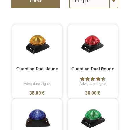
Trier par
Filtrer
Guardian Dual Jaune
Guardian Dual Rouge
Adventure Lights
Adventure Lights
36,00 €
36,00 €