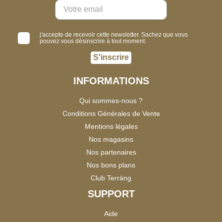
j'accepte de recevoir cette newsletter. Sachez que vous
pouvez vous désinscrire à tout moment.
S'inscrire
INFORMATIONS
Qui sommes-nous ?
Conditions Générales de Vente
Mentions légales
Nos magasins
Nos partenaires
Nos bons plans
Club Terräng
SUPPORT
Aide