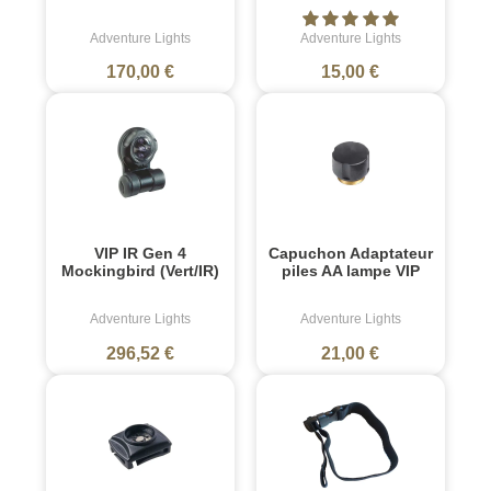
Adventure Lights
Adventure Lights
170,00 €
15,00 €
VIP IR Gen 4
Capuchon Adaptateur
Mockingbird (Vert/IR)
piles AA lampe VIP
Adventure Lights
Adventure Lights
296,52 €
21,00 €