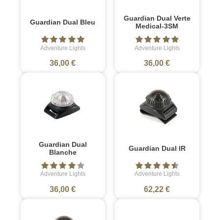
Guardian Dual Verte
Guardian Dual Bleu
Medical-3SM
Adventure Lights
Adventure Lights
36,00 €
36,00 €
Guardian Dual
Guardian Dual IR
Blanche
Adventure Lights
Adventure Lights
36,00 €
62,22 €