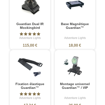
Guardian Dual IR
Base Magnétique
Mockingbird
Guardian™
Adventure Lights
Adventure Lights
115,00 €
18,00 €
Fixation élastique
Montage universel
Guardian™
Guardian™ / VIP
Adventure Lights
Adventure Lights