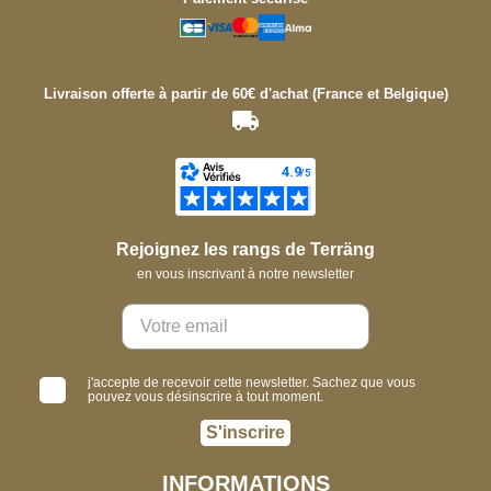
Livraison offerte à partir de 60€ d'achat (France et Belgique)
Rejoignez les rangs de Terräng
en vous inscrivant à notre newsletter
j'accepte de recevoir cette newsletter. Sachez que vous
pouvez vous désinscrire à tout moment.
S'inscrire
INFORMATIONS