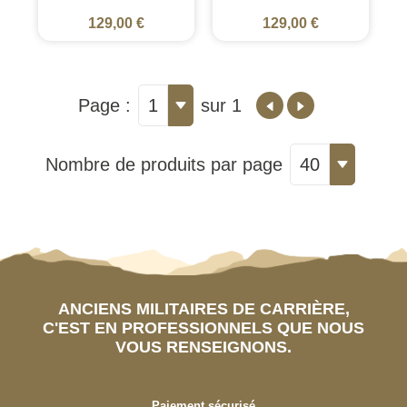
129,00 €
129,00 €
Page :
1
sur 1
Nombre de produits par page
40
ANCIENS MILITAIRES DE CARRIÈRE,
C'EST EN PROFESSIONNELS QUE NOUS
VOUS RENSEIGNONS.
Paiement sécurisé