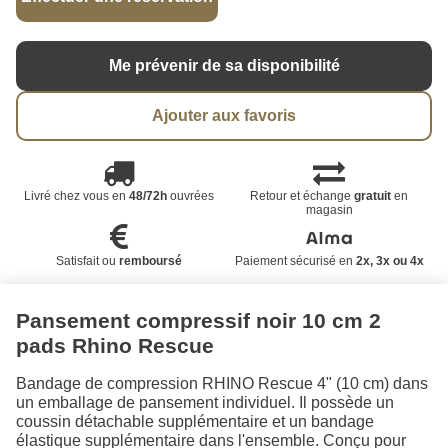
Me prévenir de sa disponibilité
Ajouter aux favoris
Livré chez vous en
48/72h
ouvrées
Retour et échange
gratuit
en
magasin
Satisfait ou
remboursé
Paiement sécurisé en
2x, 3x ou 4x
Pansement compressif noir 10 cm 2
pads Rhino Rescue
Bandage de compression RHINO Rescue 4" (10 cm) dans
un emballage de pansement individuel. Il possède un
coussin détachable supplémentaire et un bandage
élastique supplémentaire dans l'ensemble. Conçu pour