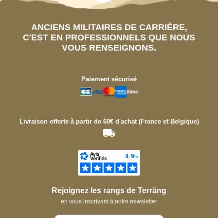
ANCIENS MILITAIRES DE CARRIÈRE,
C'EST EN PROFESSIONNELS QUE NOUS
VOUS RENSEIGNONS.
Paiement sécurisé
Livraison offerte à partir de 60€ d'achat (France et Belgique)
Rejoignez les rangs de Terräng
en vous inscrivant à notre newsletter