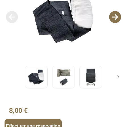
8,00 €
Effectuer une réservation