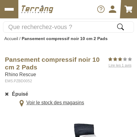
Accueil
/
Pansement compressif noir 10 cm 2 Pads
Pansement compressif noir 10
Lire les 1 avis
cm 2 Pads
Rhino Rescue
EMS.PZBD0052
Épuisé
Voir le stock des magasins