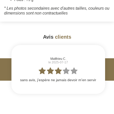
* Les photos secondaires avec d'autres tailles, couleurs ou
dimensions sont non contractuelles
Avis
clients
#
Matthieu C.
le 2025-07-17
sans avis, j'espère ne jamais devoir m'en servir