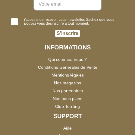
j'accepte de recevoir cette newsletter. Sachez que vous
pouvez vous désinscrire à tout moment.
S'inscrire
INFORMATIONS
Qui sommes-nous ?
Conditions Générales de Vente
Mentions légales
Nos magasins
Nos partenaires
Nos bons plans
Club Terräng
SUPPORT
Aide