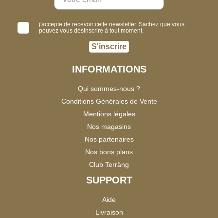
j'accepte de recevoir cette newsletter. Sachez que vous
pouvez vous désinscrire à tout moment.
S'inscrire
INFORMATIONS
Qui sommes-nous ?
Conditions Générales de Vente
Mentions légales
Nos magasins
Nos partenaires
Nos bons plans
Club Terräng
SUPPORT
Aide
Livraison