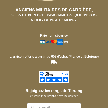
ANCIENS MILITAIRES DE CARRIÈRE,
C'EST EN PROFESSIONNELS QUE NOUS
VOUS RENSEIGNONS.
Paiement sécurisé
Livraison offerte à partir de 60€ d'achat (France et Belgique)
Rejoignez les rangs de Terräng
en vous inscrivant à notre newsletter