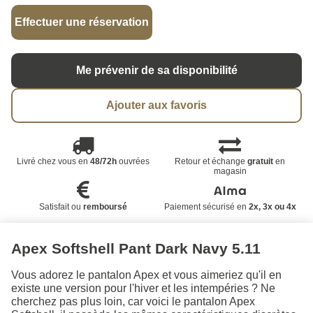
Effectuer une réservation
Me prévenir de sa disponibilité
Ajouter aux favoris
Livré chez vous en
48/72h
ouvrées
Retour et échange
gratuit
en
magasin
Satisfait ou
remboursé
Paiement sécurisé en
2x, 3x ou 4x
Apex Softshell Pant Dark Navy 5.11
Vous adorez le pantalon Apex et vous aimeriez qu'il en
existe une version pour l'hiver et les intempéries ? Ne
cherchez pas plus loin, car voici le pantalon Apex