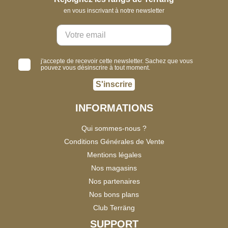
en vous inscrivant à notre newsletter
j'accepte de recevoir cette newsletter. Sachez que vous
pouvez vous désinscrire à tout moment.
S'inscrire
INFORMATIONS
Qui sommes-nous ?
Conditions Générales de Vente
Mentions légales
Nos magasins
Nos partenaires
Nos bons plans
Club Terräng
SUPPORT