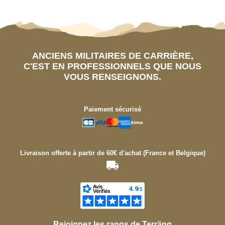
ANCIENS MILITAIRES DE CARRIÈRE,
C'EST EN PROFESSIONNELS QUE NOUS
VOUS RENSEIGNONS.
Paiement sécurisé
Livraison offerte à partir de 60€ d'achat (France et Belgique)
Rejoignez les rangs de Terräng