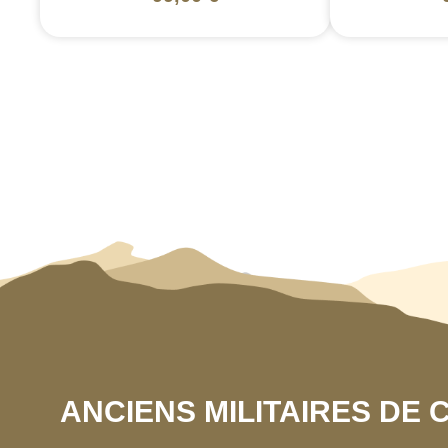
ANCIENS MILITAIRES DE