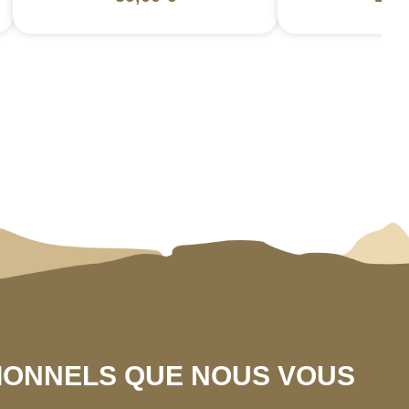
SIONNELS QUE NOUS VOUS