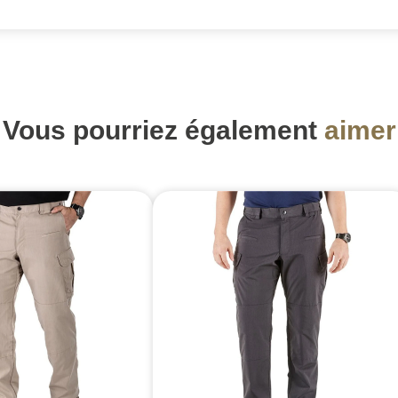
Vous pourriez également
aimer