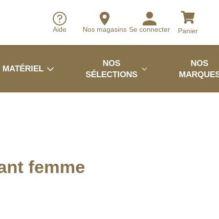
Aide
Nos magasins
Se connecter
Panier
NOS
NOS
MATÉRIEL
SÉLECTIONS
MARQUE
ant femme