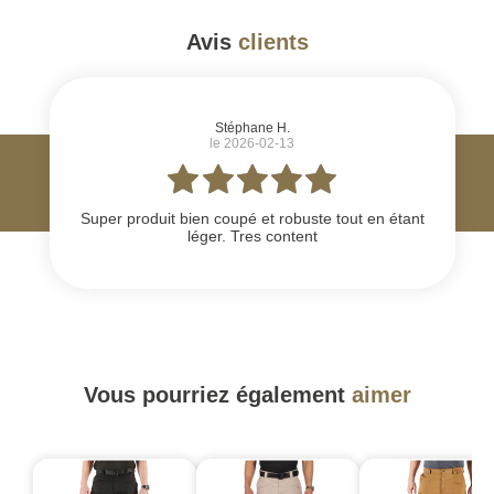
Avis
clients
#
Stéphane H.
le 2026-02-13
Super produit bien coupé et robuste tout en étant
léger. Tres content
Vous pourriez également
aimer