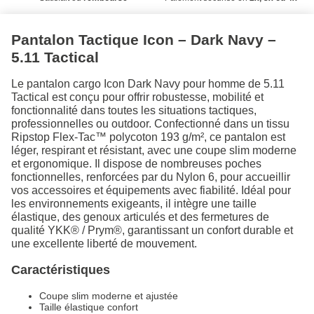
Pantalon Tactique Icon – Dark Navy –
5.11 Tactical
Le pantalon cargo Icon Dark Navy pour homme de 5.11
Tactical est conçu pour offrir robustesse, mobilité et
fonctionnalité dans toutes les situations tactiques,
professionnelles ou outdoor. Confectionné dans un tissu
Ripstop Flex-Tac™ polycoton 193 g/m², ce pantalon est
léger, respirant et résistant, avec une coupe slim moderne
et ergonomique. Il dispose de nombreuses poches
fonctionnelles, renforcées par du Nylon 6, pour accueillir
vos accessoires et équipements avec fiabilité. Idéal pour
les environnements exigeants, il intègre une taille
élastique, des genoux articulés et des fermetures de
qualité YKK® / Prym®, garantissant un confort durable et
une excellente liberté de mouvement.
Caractéristiques
Coupe slim moderne et ajustée
Taille élastique confort