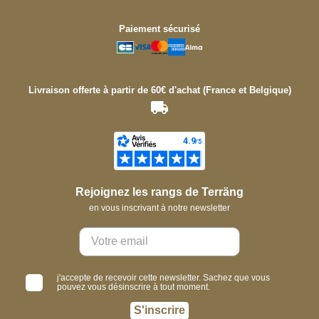
Paiement sécurisé
Livraison offerte à partir de 60€ d'achat (France et Belgique)
Rejoignez les rangs de Terräng
en vous inscrivant à notre newsletter
j'accepte de recevoir cette newsletter. Sachez que vous
pouvez vous désinscrire à tout moment.
S'inscrire