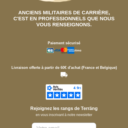
ANCIENS MILITAIRES DE CARRIÈRE,
C'EST EN PROFESSIONNELS QUE NOUS
VOUS RENSEIGNONS.
Paiement sécurisé
Livraison offerte à partir de 60€ d'achat (France et Belgique)
Rejoignez les rangs de Terräng
en vous inscrivant à notre newsletter