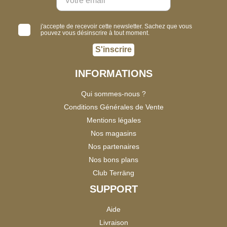
j'accepte de recevoir cette newsletter. Sachez que vous
pouvez vous désinscrire à tout moment.
S'inscrire
INFORMATIONS
Qui sommes-nous ?
Conditions Générales de Vente
Mentions légales
Nos magasins
Nos partenaires
Nos bons plans
Club Terräng
SUPPORT
Aide
Livraison