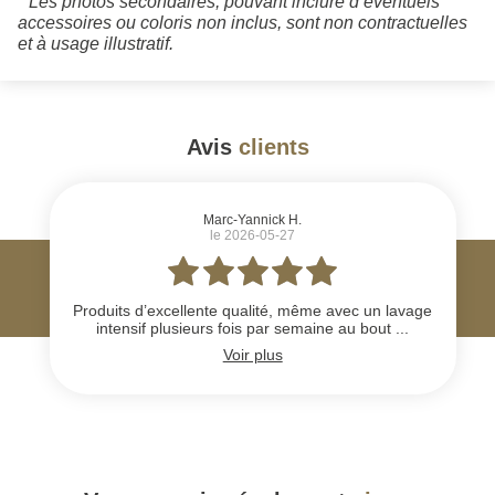
* Les photos secondaires, pouvant inclure d’éventuels
accessoires ou coloris non inclus, sont non contractuelles
et à usage illustratif.
Avis
clients
#
Marc-Yannick H.
le 2026-05-27
Produits d’excellente qualité, même avec un lavage
intensif plusieurs fois par semaine au bout ...
Voir plus