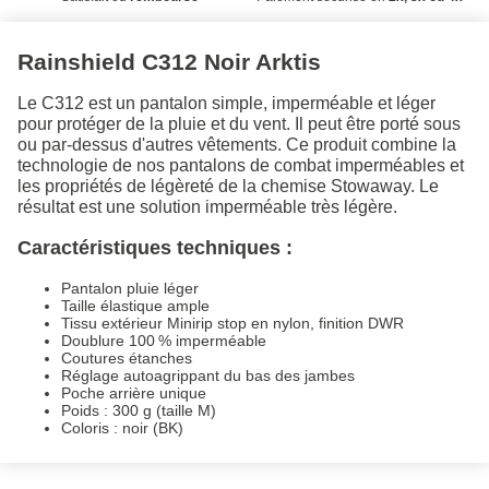
Rainshield C312 Noir Arktis
Le C312 est un pantalon simple, imperméable et léger
pour protéger de la pluie et du vent. Il peut être porté sous
ou par-dessus d'autres vêtements. Ce produit combine la
technologie de nos pantalons de combat imperméables et
les propriétés de légèreté de la chemise Stowaway. Le
résultat est une solution imperméable très légère.
Caractéristiques techniques :
Pantalon pluie léger
Taille élastique ample
Tissu extérieur Minirip stop en nylon, finition DWR
Doublure 100 % imperméable
Coutures étanches
Réglage autoagrippant du bas des jambes
Poche arrière unique
Poids : 300 g (taille M)
Coloris : noir (BK)