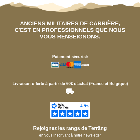
ANCIENS MILITAIRES DE CARRIÈRE,
C'EST EN PROFESSIONNELS QUE NOUS
VOUS RENSEIGNONS.
Paiement sécurisé
Livraison offerte à partir de 60€ d'achat (France et Belgique)
Rejoignez les rangs de Terräng
en vous inscrivant à notre newsletter