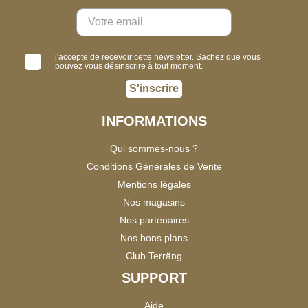
j'accepte de recevoir cette newsletter. Sachez que vous
pouvez vous désinscrire à tout moment.
S'inscrire
INFORMATIONS
Qui sommes-nous ?
Conditions Générales de Vente
Mentions légales
Nos magasins
Nos partenaires
Nos bons plans
Club Terräng
SUPPORT
Aide