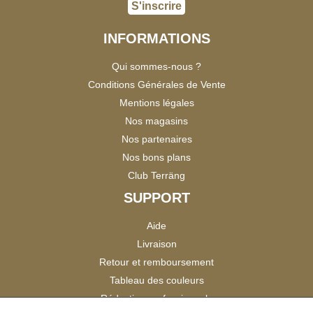
S'inscrire
INFORMATIONS
Qui sommes-nous ?
Conditions Générales de Vente
Mentions légales
Nos magasins
Nos partenaires
Nos bons plans
Club Terräng
SUPPORT
Aide
Livraison
Retour et remboursement
Tableau des couleurs
Réduction professionnels