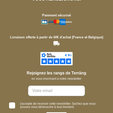
Paiement sécurisé
Livraison offerte à partir de 60€ d'achat (France et Belgique)
Rejoignez les rangs de Terräng
en vous inscrivant à notre newsletter
j'accepte de recevoir cette newsletter. Sachez que vous
pouvez vous désinscrire à tout moment.