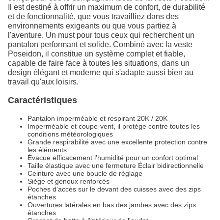
Il est destiné à offrir un maximum de confort, de durabilité
et de fonctionnalité, que vous travailliez dans des
environnements exigeants ou que vous partiez à
l'aventure. Un must pour tous ceux qui recherchent un
pantalon performant et solide. Combiné avec la veste
Poseidon, il constitue un système complet et fiable,
capable de faire face à toutes les situations, dans un
design élégant et moderne qui s'adapte aussi bien au
travail qu'aux loisirs.
Caractéristiques
Pantalon imperméable et respirant 20K / 20K
Imperméable et coupe-vent, il protège contre toutes les
conditions météorologiques
Grande respirabilité avec une excellente protection contre
les éléments.
Évacue efficacement l'humidité pour un confort optimal
Taille élastique avec une fermeture Éclair bidirectionnelle
Ceinture avec une boucle de réglage
Siège et genoux renforcés
Poches d'accès sur le devant des cuisses avec des zips
étanches
Ouvertures latérales en bas des jambes avec des zips
étanches