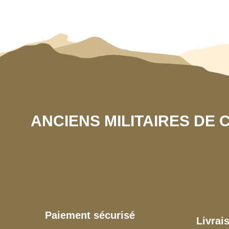
ANCIENS MILITAIRES DE
Paiement sécurisé
Livrai