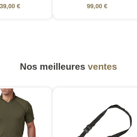
39,00 €
99,00 €
Nos meilleures
ventes