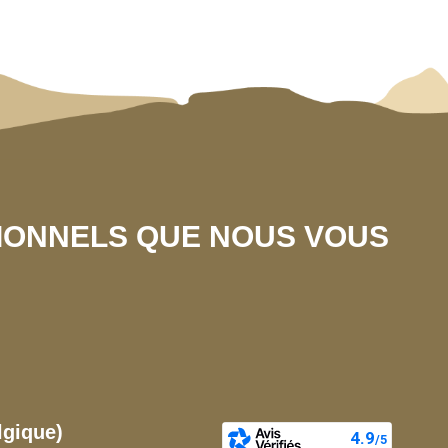
SIONNELS QUE NOUS VOUS
lgique)