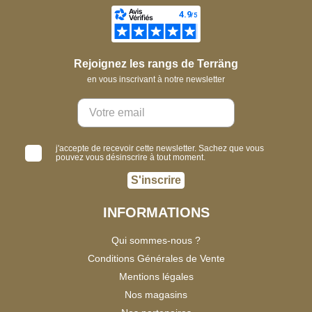
Rejoignez les rangs de Terräng
en vous inscrivant à notre newsletter
j'accepte de recevoir cette newsletter. Sachez que vous
pouvez vous désinscrire à tout moment.
S'inscrire
INFORMATIONS
Qui sommes-nous ?
Conditions Générales de Vente
Mentions légales
Nos magasins