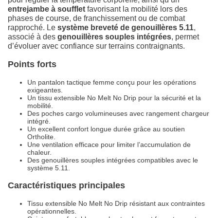
entrejambe à soufflet
favorisant la mobilité lors des
phases de course, de franchissement ou de combat
rapproché. Le
système breveté de genouillères 5.11
,
associé à des
genouillères souples intégrées
, permet
d’évoluer avec confiance sur terrains contraignants.
Points forts
Un pantalon tactique femme conçu pour les opérations
exigeantes.
Un tissu extensible No Melt No Drip pour la sécurité et la
mobilité.
Des poches cargo volumineuses avec rangement chargeur
intégré.
Un excellent confort longue durée grâce au soutien
Ortholite.
Une ventilation efficace pour limiter l’accumulation de
chaleur.
Des genouillères souples intégrées compatibles avec le
système 5.11.
Caractéristiques principales
Tissu extensible No Melt No Drip résistant aux contraintes
opérationnelles.