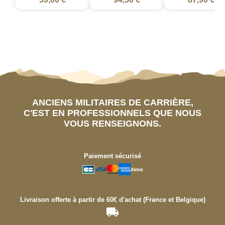
ANCIENS MILITAIRES DE CARRIÈRE,
C'EST EN PROFESSIONNELS QUE NOUS
VOUS RENSEIGNONS.
Paiement sécurisé
Livraison offerte à partir de 60€ d'achat (France et Belgique)