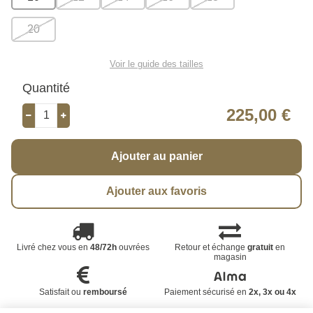
20
Voir le guide des tailles
Quantité
225,00 €
Ajouter au panier
Ajouter aux favoris
Livré chez vous en
48/72h
ouvrées
Retour et échange
gratuit
en
magasin
Satisfait ou
remboursé
Paiement sécurisé en
2x, 3x ou 4x