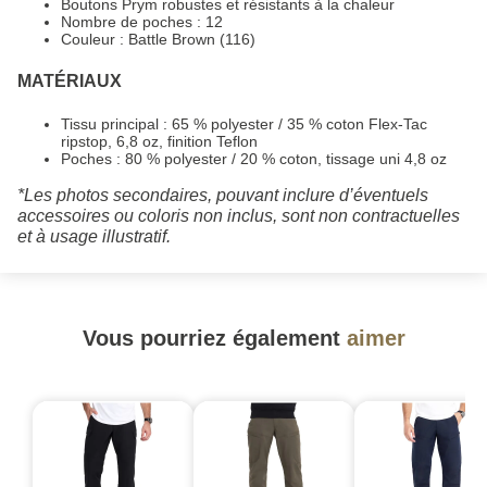
Boutons Prym robustes et résistants à la chaleur
Nombre de poches : 12
Couleur : Battle Brown (116)
MATÉRIAUX
Tissu principal : 65 % polyester / 35 % coton Flex-Tac
ripstop, 6,8 oz, finition Teflon
Poches : 80 % polyester / 20 % coton, tissage uni 4,8 oz
*Les photos secondaires, pouvant inclure d’éventuels
accessoires ou coloris non inclus, sont non contractuelles
et à usage illustratif.
Vous pourriez également
aimer