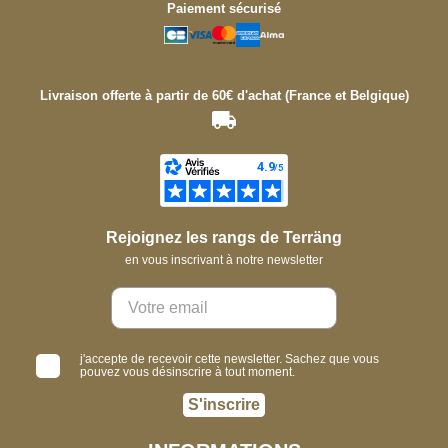
Paiement sécurisé
Livraison offerte à partir de 60€ d'achat (France et Belgique)
Rejoignez les rangs de Terräng
en vous inscrivant à notre newsletter
j'accepte de recevoir cette newsletter. Sachez que vous
pouvez vous désinscrire à tout moment.
S'inscrire