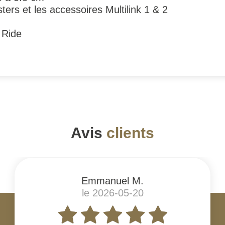
ters et les accessoires Multilink 1 & 2
 Ride
Avis
clients
Emmanuel M.
le 2026-05-20