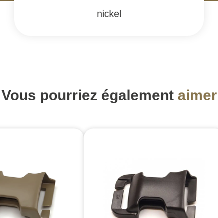
nickel
Vous pourriez également
aimer