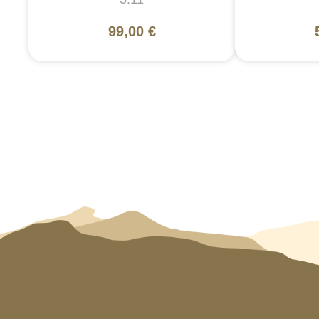
99,00 €