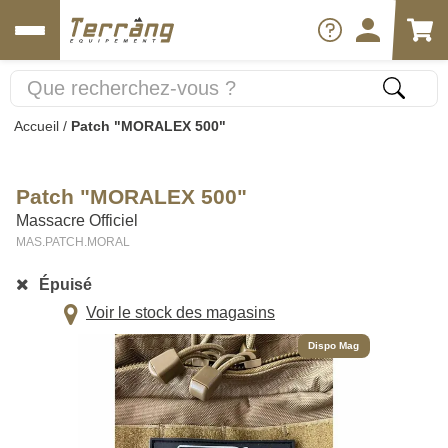
Accueil
/
Patch "MORALEX 500"
Patch "MORALEX 500"
Massacre Officiel
MAS.PATCH.MORAL
Épuisé
Voir le stock des magasins
Dispo Mag