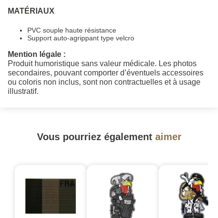
MATÉRIAUX
PVC souple haute résistance
Support auto‑agrippant type velcro
Mention légale :
Produit humoristique sans valeur médicale. Les photos
secondaires, pouvant comporter d’éventuels accessoires
ou coloris non inclus, sont non contractuelles et à usage
illustratif.
Vous pourriez également
aimer