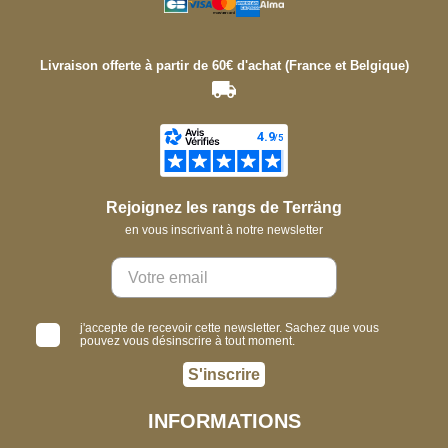
Livraison offerte à partir de 60€ d'achat (France et Belgique)
Rejoignez les rangs de Terräng
en vous inscrivant à notre newsletter
j'accepte de recevoir cette newsletter. Sachez que vous
pouvez vous désinscrire à tout moment.
S'inscrire
INFORMATIONS