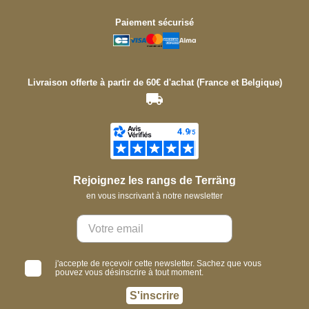
Paiement sécurisé
Livraison offerte à partir de 60€ d'achat (France et Belgique)
Rejoignez les rangs de Terräng
en vous inscrivant à notre newsletter
j'accepte de recevoir cette newsletter. Sachez que vous
pouvez vous désinscrire à tout moment.
S'inscrire