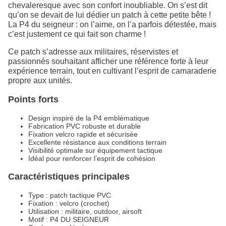
chevaleresque avec son confort inoubliable. On s’est dit
qu’on se devait de lui dédier un patch à cette petite bête !
La P4 du seigneur : on l’aime, on l’a parfois détestée, mais
c’est justement ce qui fait son charme !
Ce patch s’adresse aux militaires, réservistes et
passionnés souhaitant afficher une référence forte à leur
expérience terrain, tout en cultivant l’esprit de camaraderie
propre aux unités.
Points forts
Design inspiré de la P4 emblématique
Fabrication PVC robuste et durable
Fixation velcro rapide et sécurisée
Excellente résistance aux conditions terrain
Visibilité optimale sur équipement tactique
Idéal pour renforcer l’esprit de cohésion
Caractéristiques principales
Type : patch tactique PVC
Fixation : velcro (crochet)
Utilisation : militaire, outdoor, airsoft
Motif : P4 DU SEIGNEUR