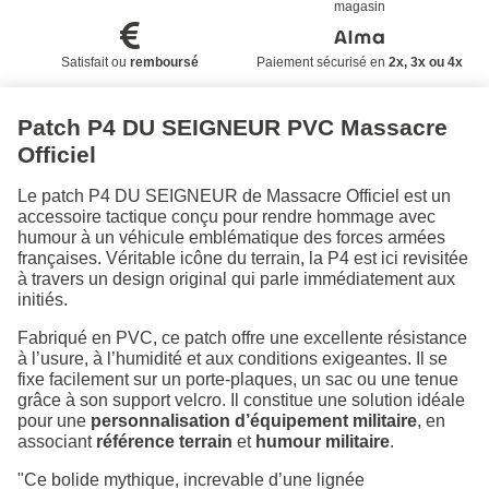
magasin
Satisfait ou
remboursé
Paiement sécurisé en
2x, 3x ou 4x
Patch P4 DU SEIGNEUR PVC Massacre
Officiel
Le patch P4 DU SEIGNEUR de Massacre Officiel est un
accessoire tactique conçu pour rendre hommage avec
humour à un véhicule emblématique des forces armées
françaises. Véritable icône du terrain, la P4 est ici revisitée
à travers un design original qui parle immédiatement aux
initiés.
Fabriqué en PVC, ce patch offre une excellente résistance
à l’usure, à l’humidité et aux conditions exigeantes. Il se
fixe facilement sur un porte-plaques, un sac ou une tenue
grâce à son support velcro. Il constitue une solution idéale
pour une
personnalisation d’équipement militaire
, en
associant
référence terrain
et
humour militaire
.
"Ce bolide mythique, increvable d’une lignée