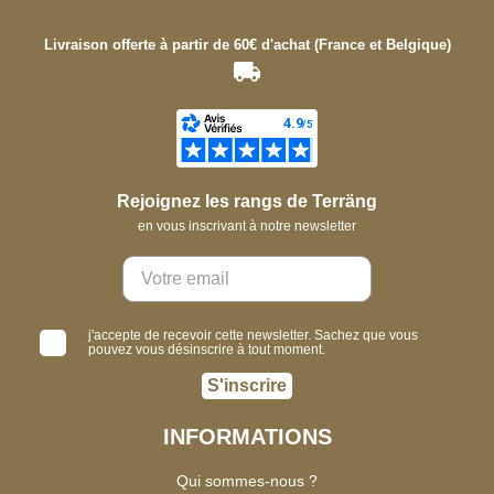
Livraison offerte à partir de 60€ d'achat (France et Belgique)
Rejoignez les rangs de Terräng
en vous inscrivant à notre newsletter
j'accepte de recevoir cette newsletter. Sachez que vous
pouvez vous désinscrire à tout moment.
S'inscrire
INFORMATIONS
Qui sommes-nous ?