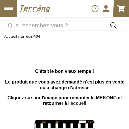
Accueil
/
Erreur 404
C'était le bon vieux temps !
L
e produit que vous avez demandé n'est plus en vente
ou a changé d'adresse
Cliquez sur sur l'image pour remonter le MEKONG et
retourner à
l'accueil