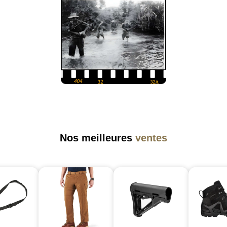
Nos meilleures
ventes