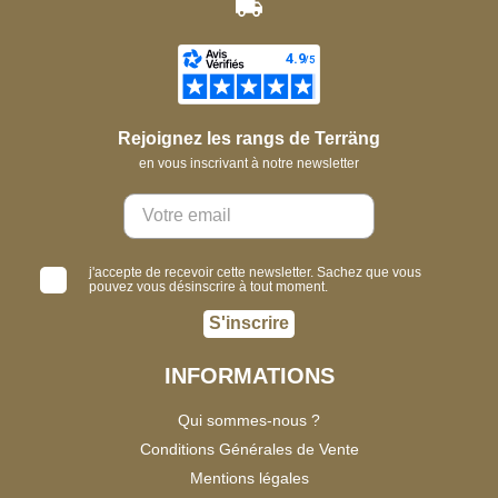
Rejoignez les rangs de Terräng
en vous inscrivant à notre newsletter
j'accepte de recevoir cette newsletter. Sachez que vous
pouvez vous désinscrire à tout moment.
S'inscrire
INFORMATIONS
Qui sommes-nous ?
Conditions Générales de Vente
Mentions légales