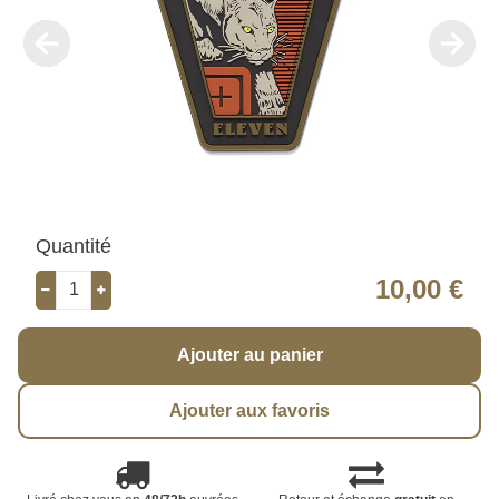
Quantité
10,00 €
Ajouter au panier
Ajouter aux favoris