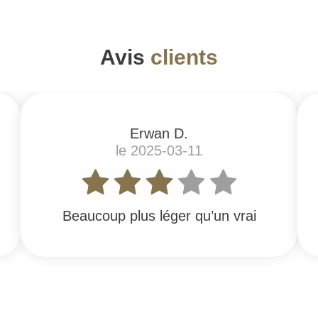
Avis
clients
Erwan D.
le 2025-03-11
Beaucoup plus léger qu’un vrai