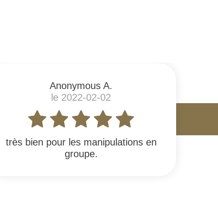
Anonymous A.
le 2022-02-02
très bien pour les manipulations en
groupe.