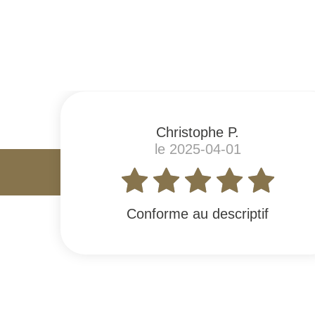
#
Christophe P.
le 2025-04-01
Conforme au descriptif