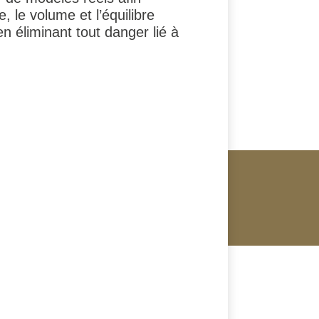
, le volume et l’équilibre
en éliminant tout danger lié à