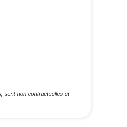
, sont non contractuelles et