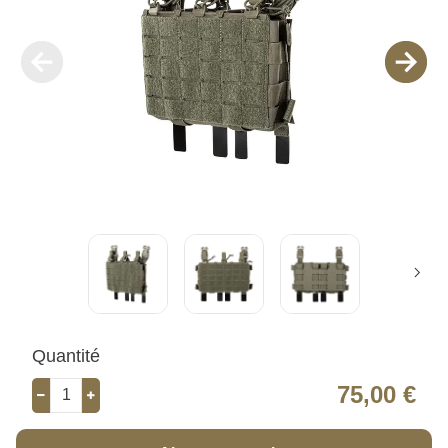
Quantité
75,00 €