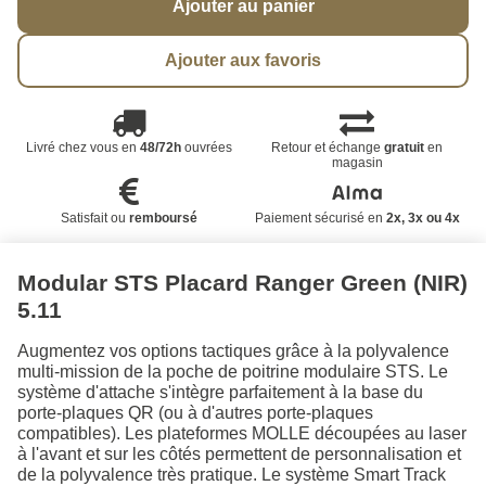
Ajouter au panier
Ajouter aux favoris
Livré chez vous en
48/72h
ouvrées
Retour et échange
gratuit
en
magasin
Satisfait ou
remboursé
Paiement sécurisé en
2x, 3x ou 4x
Modular STS Placard Ranger Green (NIR)
5.11
Augmentez vos options tactiques grâce à la polyvalence
multi-mission de la poche de poitrine modulaire STS. Le
système d'attache s'intègre parfaitement à la base du
porte-plaques QR (ou à d'autres porte-plaques
compatibles). Les plateformes MOLLE découpées au laser
à l'avant et sur les côtés permettent de personnalisation et
de la polyvalence très pratique. Le système Smart Track