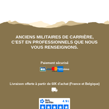
ANCIENS MILITAIRES DE CARRIÈRE,
C'EST EN PROFESSIONNELS QUE NOUS
VOUS RENSEIGNONS.
Paiement sécurisé
Livraison offerte à partir de 60€ d'achat (France et Belgique)