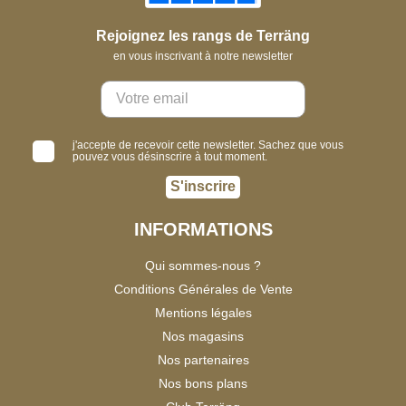
Rejoignez les rangs de Terräng
en vous inscrivant à notre newsletter
j'accepte de recevoir cette newsletter. Sachez que vous
pouvez vous désinscrire à tout moment.
S'inscrire
INFORMATIONS
Qui sommes-nous ?
Conditions Générales de Vente
Mentions légales
Nos magasins
Nos partenaires
Nos bons plans