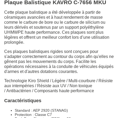
Plaque Balistique KAVRO C-7656 MKU
Cette plaque balistique a été développée à partir de
céramiques avancées et à haut rendement de masse
comme le carbure de bore ou le carbure de silicium ou
leurs dérivés et soutenus par un support polyéthylène
UHMWPE haute performance. Ces plaques sont plus
légères et offrent un meilleur confort lors d’une utilisation
prolongée.
Ces plaques balistiques rigides sont conçues pour
s'adapter correctement au contour du corps afin qu'elles ne
gênent pas les mouvements du corps. Facilite les
opérations nécessaires à la conduite de véhicules équipés
d'armes et d'autres dotations courantes.
Technologie Kiro Shield / Légère / Multi-courbure / Résiste
aux intempéries / Résiste aux UV / Non toxique
/ Antibactérien / Composants haute performance
Caractéristiques
Standard : AEP 2920 (STANAG)
Protection : Classe C7