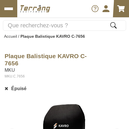
Accueil
/
Plaque Balistique KAVRO C-7656
Plaque Balistique KAVRO C-
7656
MKU
MKU.C.7656
Épuisé