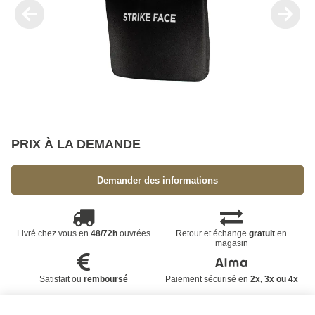
PRIX À LA DEMANDE
Demander des informations
Livré chez vous en
48/72h
ouvrées
Retour et échange
gratuit
en
magasin
Satisfait ou
remboursé
Paiement sécurisé en
2x, 3x ou 4x