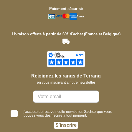
Paiement sécurisé
Livraison offerte à partir de 60€ d'achat (France et Belgique)
Rejoignez les rangs de Terräng
en vous inscrivant à notre newsletter
j'accepte de recevoir cette newsletter. Sachez que vous
pouvez vous désinscrire à tout moment.
S'inscrire