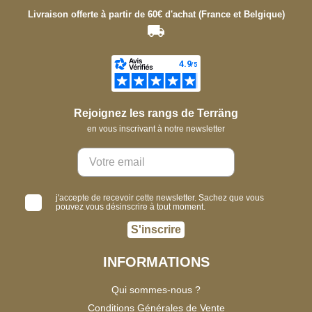
Livraison offerte à partir de 60€ d'achat (France et Belgique)
Rejoignez les rangs de Terräng
en vous inscrivant à notre newsletter
j'accepte de recevoir cette newsletter. Sachez que vous
pouvez vous désinscrire à tout moment.
S'inscrire
INFORMATIONS
Qui sommes-nous ?
Conditions Générales de Vente