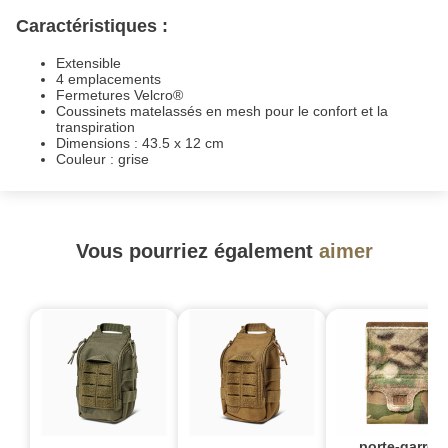
Caractéristiques :
Extensible
4 emplacements
Fermetures Velcro®
Coussinets matelassés en mesh pour le confort et la
transpiration
Dimensions : 43.5 x 12 cm
Couleur : grise
Vous pourriez également
aimer
porte-garrot