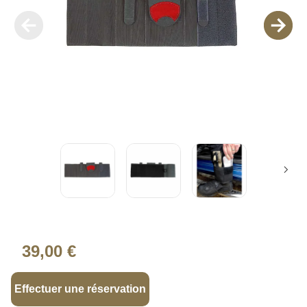
39,00 €
Effectuer une réservation