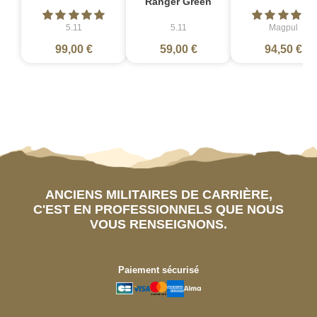
Ranger Green
5.11
5.11
Magpul
99,00 €
59,00 €
94,50 €
ANCIENS MILITAIRES DE CARRIÈRE,
C'EST EN PROFESSIONNELS QUE NOUS
VOUS RENSEIGNONS.
Paiement sécurisé