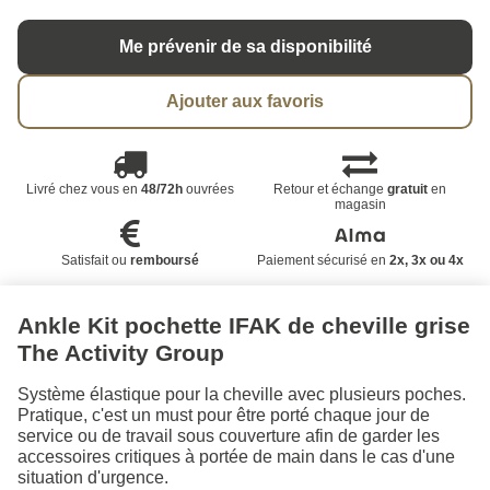
Me prévenir de sa disponibilité
Ajouter aux favoris
Livré chez vous en
48/72h
ouvrées
Retour et échange
gratuit
en
magasin
Satisfait ou
remboursé
Paiement sécurisé en
2x, 3x ou 4x
Ankle Kit pochette IFAK de cheville grise
The Activity Group
Système élastique pour la cheville avec plusieurs poches.
Pratique, c'est un must pour être porté chaque jour de
service ou de travail sous couverture afin de garder les
accessoires critiques à portée de main dans le cas d'une
situation d'urgence.