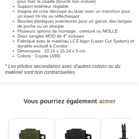
pour fixer la cisaille (boucle non incluse)
Support extérieur réglable
Insigne de croix découpé au laser avec un manchon pour
un insert Hi-Vis ou réfléchissant
Boucles élastiques extérieures pour un garrot, des lampes
de poche ou un sharpie
Plusieurs options de montage : ceinture ou MOLLE
Deux sangles MOD de 4" incluses
Fabriqué avec le matériau LCS léger (Laser Cut System) et
durable exclusif à Condor
Dimensions : 10.16 x 15.24 x 5 cm
Coloris : Coyote (498)
* Les photos secondaires avec d'autres coloris ou du
matériel sont non contractuelles
Vous pourriez également
aimer