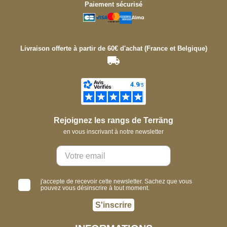
Paiement sécurisé
Livraison offerte à partir de 60€ d'achat (France et Belgique)
Rejoignez les rangs de Terräng
en vous inscrivant à notre newsletter
j'accepte de recevoir cette newsletter. Sachez que vous
pouvez vous désinscrire à tout moment.
S'inscrire