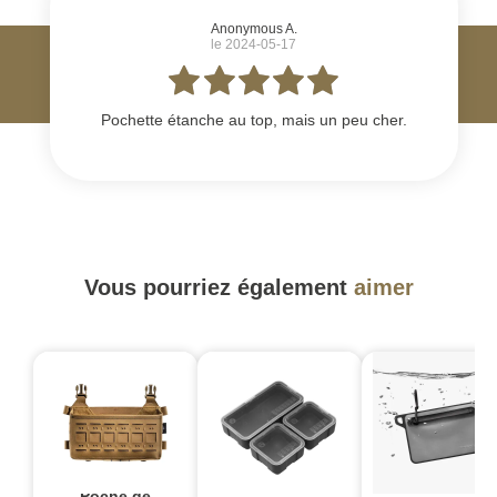
Anonymous A.
le 2024-05-17
Pochette étanche au top, mais un peu cher.
Vous pourriez également
aimer
Poche de