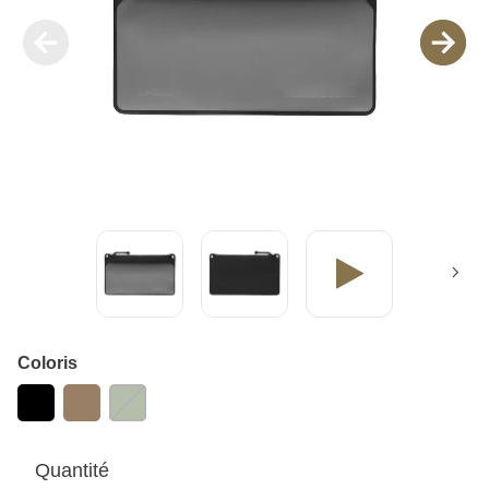
Coloris
Quantité