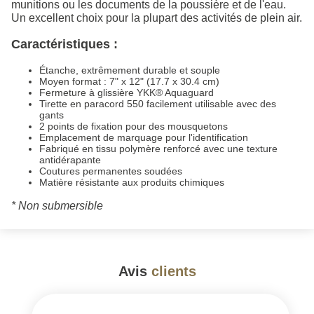
munitions ou les documents de la poussière et de l'eau.
Un excellent choix pour la plupart des activités de plein air.
Caractéristiques :
Étanche, extrêmement durable et souple
Moyen format : 7" x 12" (17.7 x 30.4 cm)
Fermeture à glissière YKK® Aquaguard
Tirette en paracord 550 facilement utilisable avec des
gants
2 points de fixation pour des mousquetons
Emplacement de marquage pour l'identification
Fabriqué en tissu polymère renforcé avec une texture
antidérapante
Coutures permanentes soudées
Matière résistante aux produits chimiques
* Non submersible
Avis
clients
#