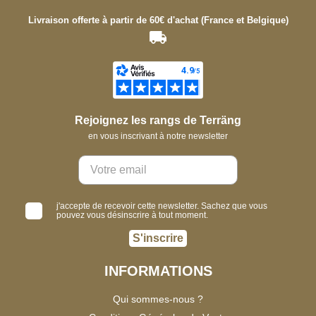
Livraison offerte à partir de 60€ d'achat (France et Belgique)
Rejoignez les rangs de Terräng
en vous inscrivant à notre newsletter
j'accepte de recevoir cette newsletter. Sachez que vous
pouvez vous désinscrire à tout moment.
S'inscrire
INFORMATIONS
Qui sommes-nous ?