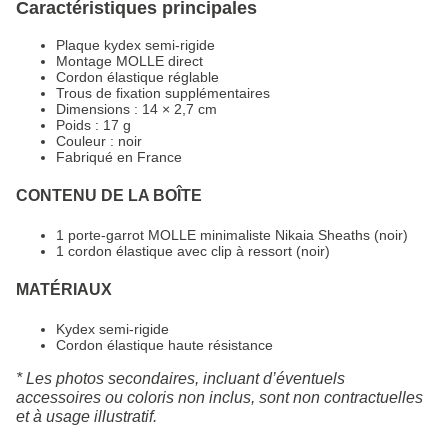
Caractéristiques principales
Plaque kydex semi-rigide
Montage MOLLE direct
Cordon élastique réglable
Trous de fixation supplémentaires
Dimensions : 14 × 2,7 cm
Poids : 17 g
Couleur : noir
Fabriqué en France
CONTENU DE LA BOÎTE
1 porte-garrot MOLLE minimaliste Nikaia Sheaths (noir)
1 cordon élastique avec clip à ressort (noir)
MATÉRIAUX
Kydex semi-rigide
Cordon élastique haute résistance
* Les photos secondaires, incluant d’éventuels
accessoires ou coloris non inclus, sont non contractuelles
et à usage illustratif.