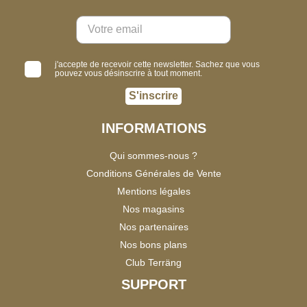
j'accepte de recevoir cette newsletter. Sachez que vous
pouvez vous désinscrire à tout moment.
S'inscrire
INFORMATIONS
Qui sommes-nous ?
Conditions Générales de Vente
Mentions légales
Nos magasins
Nos partenaires
Nos bons plans
Club Terräng
SUPPORT