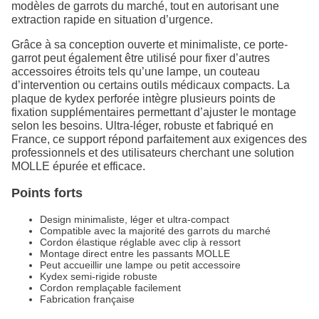
modèles de garrots du marché, tout en autorisant une
extraction rapide en situation d’urgence.
Grâce à sa conception ouverte et minimaliste, ce porte-
garrot peut également être utilisé pour fixer d’autres
accessoires étroits tels qu’une lampe, un couteau
d’intervention ou certains outils médicaux compacts. La
plaque de kydex perforée intègre plusieurs points de
fixation supplémentaires permettant d’ajuster le montage
selon les besoins. Ultra-léger, robuste et fabriqué en
France, ce support répond parfaitement aux exigences des
professionnels et des utilisateurs cherchant une solution
MOLLE épurée et efficace.
Points forts
Design minimaliste, léger et ultra-compact
Compatible avec la majorité des garrots du marché
Cordon élastique réglable avec clip à ressort
Montage direct entre les passants MOLLE
Peut accueillir une lampe ou petit accessoire
Kydex semi-rigide robuste
Cordon remplaçable facilement
Fabrication française