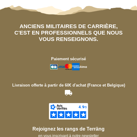
ANCIENS MILITAIRES DE CARRIÈRE,
C'EST EN PROFESSIONNELS QUE NOUS
VOUS RENSEIGNONS.
Paiement sécurisé
Livraison offerte à partir de 60€ d'achat (France et Belgique)
Rejoignez les rangs de Terräng
en vous inscrivant à notre newsletter