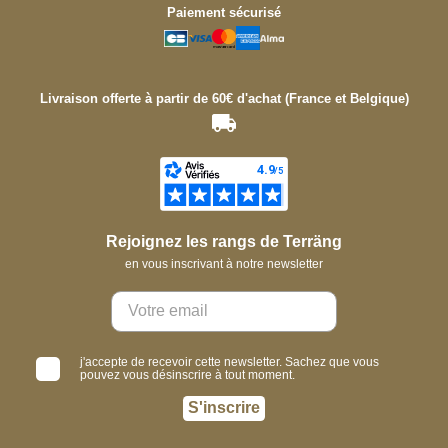
Paiement sécurisé
Livraison offerte à partir de 60€ d'achat (France et Belgique)
Rejoignez les rangs de Terräng
en vous inscrivant à notre newsletter
j'accepte de recevoir cette newsletter. Sachez que vous
pouvez vous désinscrire à tout moment.
S'inscrire