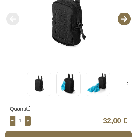
Quantité
32,00 €