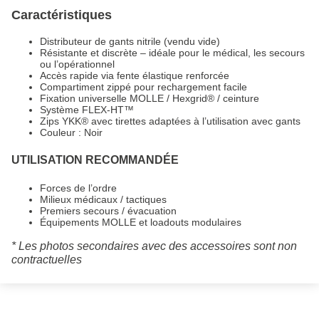
Caractéristiques
Distributeur de gants nitrile (vendu vide)
Résistante et discrète – idéale pour le médical, les secours
ou l’opérationnel
Accès rapide via fente élastique renforcée
Compartiment zippé pour rechargement facile
Fixation universelle MOLLE / Hexgrid® / ceinture
Système FLEX-HT™
Zips YKK® avec tirettes adaptées à l’utilisation avec gants
Couleur : Noir
UTILISATION RECOMMANDÉE
Forces de l’ordre
Milieux médicaux / tactiques
Premiers secours / évacuation
Équipements MOLLE et loadouts modulaires
* Les photos secondaires avec des accessoires sont non
contractuelles