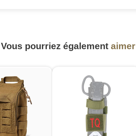
Vous pourriez également
aimer