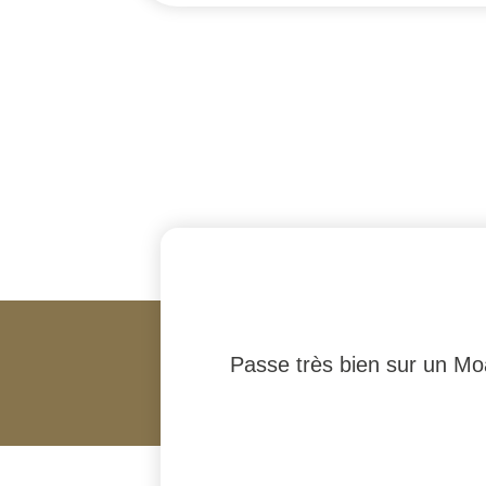
Passe très bien sur un Mo