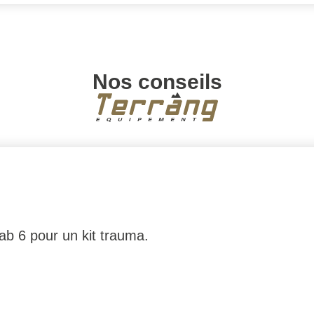
Nos conseils
ab 6 pour un kit trauma.