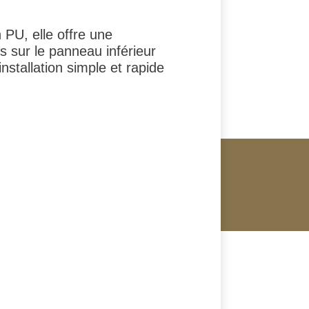
PU, elle offre une
s sur le panneau inférieur
nstallation simple et rapide