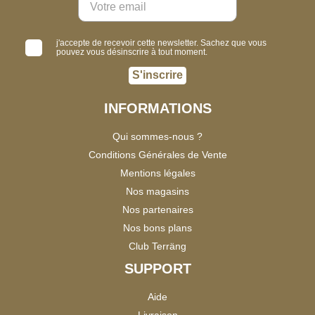
j'accepte de recevoir cette newsletter. Sachez que vous
pouvez vous désinscrire à tout moment.
S'inscrire
INFORMATIONS
Qui sommes-nous ?
Conditions Générales de Vente
Mentions légales
Nos magasins
Nos partenaires
Nos bons plans
Club Terräng
SUPPORT
Aide
Livraison