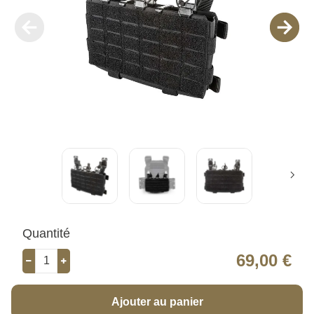
Quantité
69,00 €
Ajouter au panier