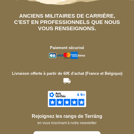
ANCIENS MILITAIRES DE CARRIÈRE,
C'EST EN PROFESSIONNELS QUE NOUS
VOUS RENSEIGNONS.
Paiement sécurisé
Livraison offerte à partir de 60€ d'achat (France et Belgique)
Rejoignez les rangs de Terräng
en vous inscrivant à notre newsletter