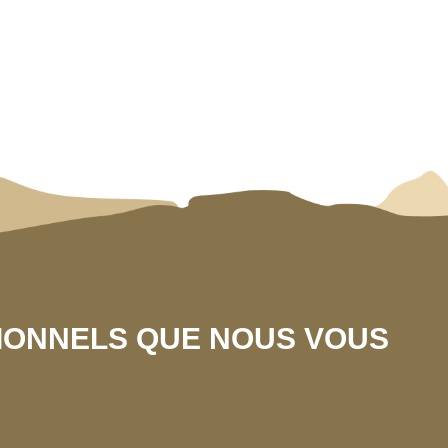
SIONNELS QUE NOUS VOUS