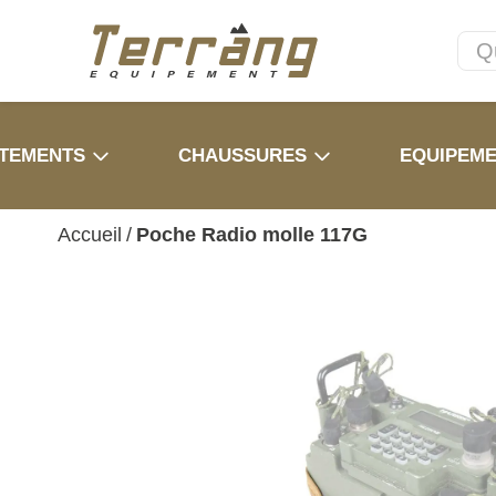
TEMENTS
CHAUSSURES
EQUIPEM
Accueil
/
Poche Radio molle 117G