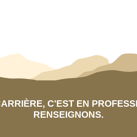
 CARRIÈRE, C'EST EN PROFES
RENSEIGNONS.