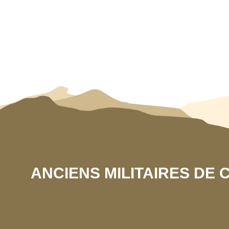
ANCIENS MILITAIRES DE