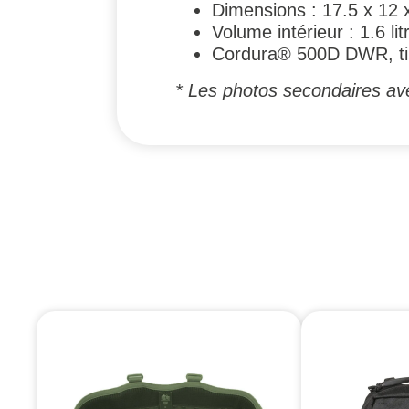
Dimensions : 17.5 x 12 
Volume intérieur : 1.6 lit
Cordura® 500D DWR, ti
* Les photos secondaires ave