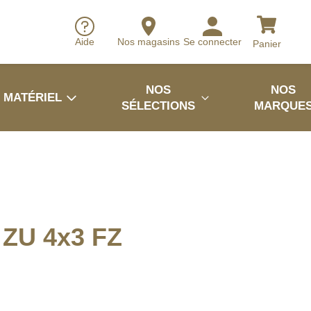
Aide
Nos magasins
Se connecter
Panier
NOS
NOS
MATÉRIEL
SÉLECTIONS
MARQUE
 ZU 4x3 FZ