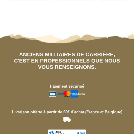
ANCIENS MILITAIRES DE CARRIÈRE,
C'EST EN PROFESSIONNELS QUE NOUS
VOUS RENSEIGNONS.
Paiement sécurisé
Livraison offerte à partir de 60€ d'achat (France et Belgique)