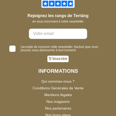
Rejoignez les rangs de Terräng
en vous inscrivant à notre newsletter
j'accepte de recevoir cette newsletter. Sachez que vous
pouvez vous désinscrire à tout moment.
S'inscrire
INFORMATIONS
Qui sommes-nous ?
Conditions Générales de Vente
Mentions légales
Nos magasins
Nos partenaires
Nos bons plans