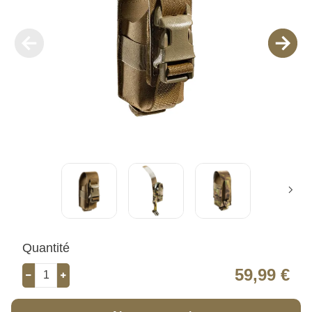
Quantité
59,99 €