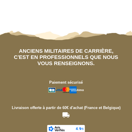
ANCIENS MILITAIRES DE CARRIÈRE,
C'EST EN PROFESSIONNELS QUE NOUS
VOUS RENSEIGNONS.
Paiement sécurisé
Livraison offerte à partir de 60€ d'achat (France et Belgique)