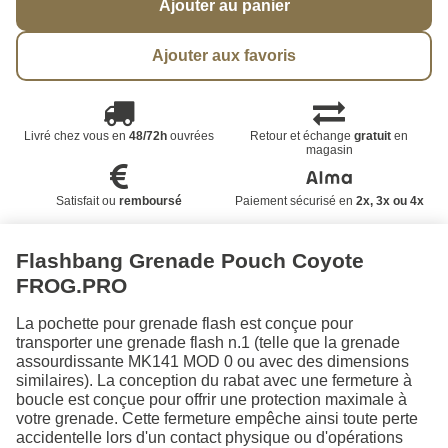
Ajouter au panier
Ajouter aux favoris
Livré chez vous en
48/72h
ouvrées
Retour et échange
gratuit
en
magasin
Satisfait ou
remboursé
Paiement sécurisé en
2x, 3x ou 4x
Flashbang Grenade Pouch Coyote
FROG.PRO
La pochette pour grenade flash est conçue pour
transporter une grenade flash n.1 (telle que la grenade
assourdissante MK141 MOD 0 ou avec des dimensions
similaires). La conception du rabat avec une fermeture à
boucle est conçue pour offrir une protection maximale à
votre grenade. Cette fermeture empêche ainsi toute perte
accidentelle lors d'un contact physique ou d'opérations