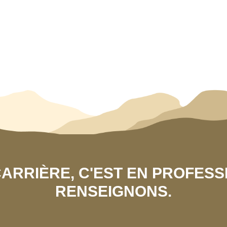
 CARRIÈRE, C'EST EN PROFES
RENSEIGNONS.