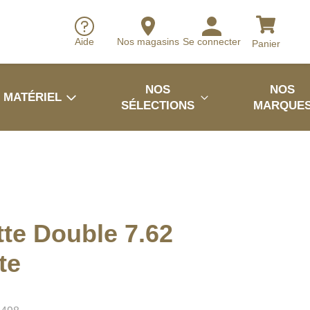
Aide
Nos magasins
Se connecter
Panier
NOS
NOS
MATÉRIEL
SÉLECTIONS
MARQUE
te Double 7.62
te