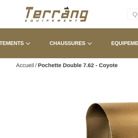
TEMENTS
CHAUSSURES
EQUIPEM
Accueil
/
Pochette Double 7.62 - Coyote