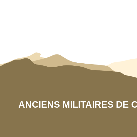
ANCIENS MILITAIRES DE