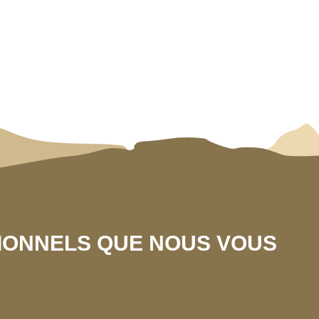
SIONNELS QUE NOUS VOUS