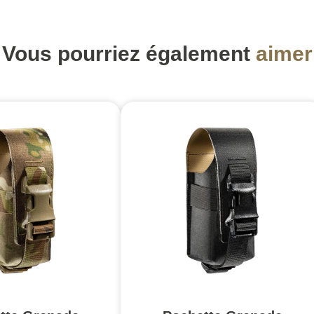
Vous pourriez également
aimer