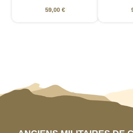
59,00 €