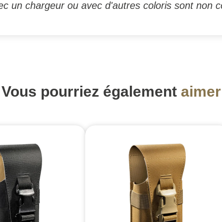
c un chargeur ou avec d'autres coloris sont non c
Vous pourriez également
aimer