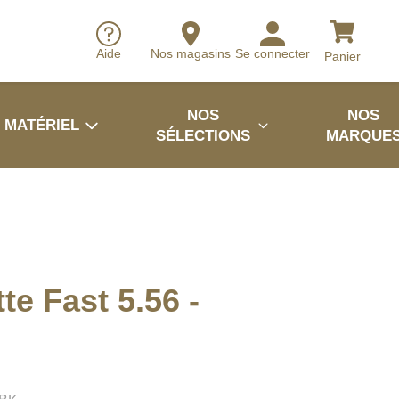
Aide
Nos magasins
Se connecter
Panier
NOS
NOS
MATÉRIEL
SÉLECTIONS
MARQUE
te Fast 5.56 -