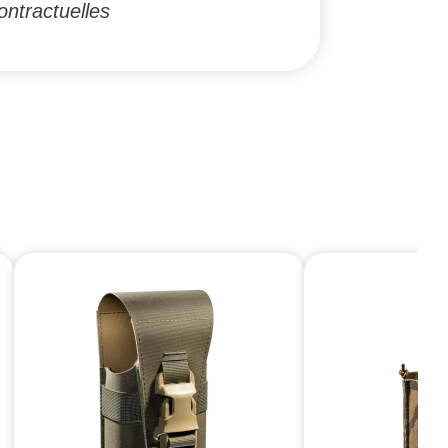
ontractuelles