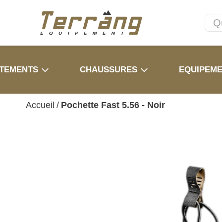
TEMENTS
CHAUSSURES
EQUIPEM
Accueil
/
Pochette Fast 5.56 - Noir