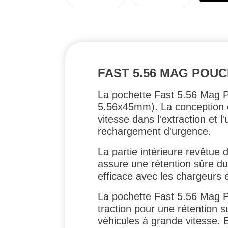
FAST 5.56 MAG POU
La pochette Fast 5.56 Mag P
5.56x45mm). La conception o
vitesse dans l'extraction et 
rechargement d'urgence.
La partie intérieure revêtue 
assure une rétention sûre du
efficace avec les chargeurs 
La pochette Fast 5.56 Mag Po
traction pour une rétention s
véhicules à grande vitesse. E