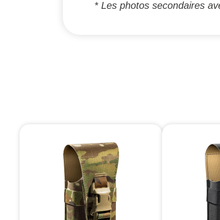
* Les photos secondaires ave