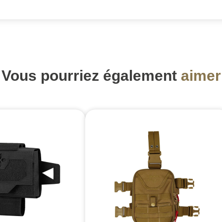
Vous pourriez également
aimer