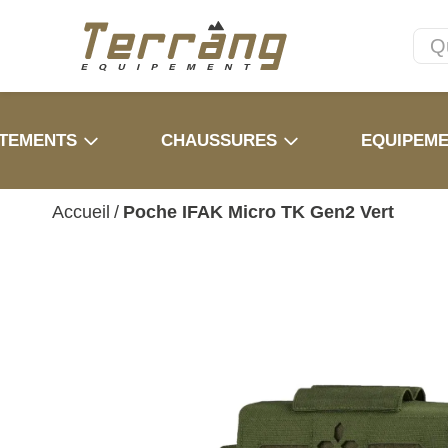
TEMENTS
CHAUSSURES
EQUIPEM
Accueil
/
Poche IFAK Micro TK Gen2 Vert