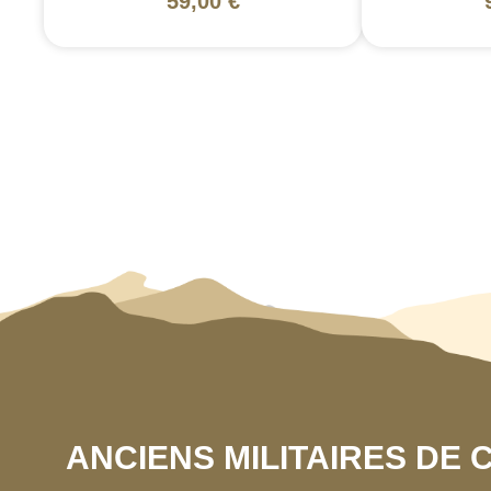
59,00 €
ANCIENS MILITAIRES DE