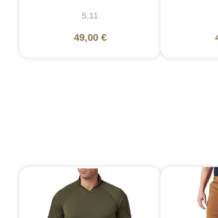
5.11
49,00 €