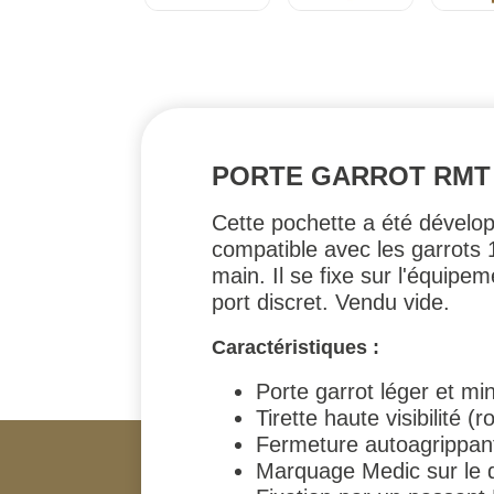
PORTE GARROT RMT 
Cette pochette a été dévelo
compatible avec les garrots 
main. Il se fixe sur l'équip
port discret. Vendu vide.
Caractéristiques :
Porte garrot léger et min
Tirette haute visibilité (
Fermeture autoagrippant
Marquage Medic sur le 