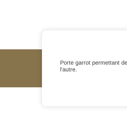
Porte garrot permettant de
l'autre.
#