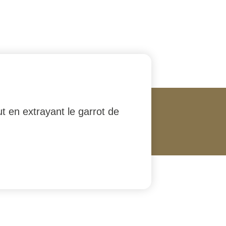
t en extrayant le garrot de