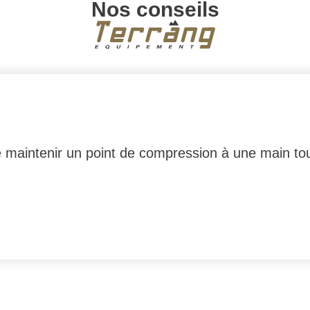
Nos conseils
 maintenir un point de compression à une main tou