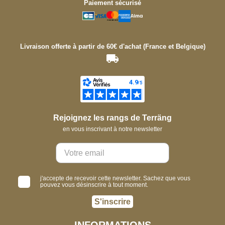
Paiement sécurisé
Livraison offerte à partir de 60€ d'achat (France et Belgique)
Rejoignez les rangs de Terräng
en vous inscrivant à notre newsletter
j'accepte de recevoir cette newsletter. Sachez que vous
pouvez vous désinscrire à tout moment.
S'inscrire
INFORMATIONS