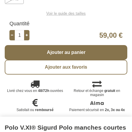
Voir le guide des tailles
Quantité
59,00 €
Ajouter au panier
Ajouter aux favoris
Livré chez vous en
48/72h
ouvrées
Retour et échange
gratuit
en
magasin
Satisfait ou
remboursé
Paiement sécurisé en
2x, 3x ou 4x
Polo V.XI® Sigurd Polo manches courtes