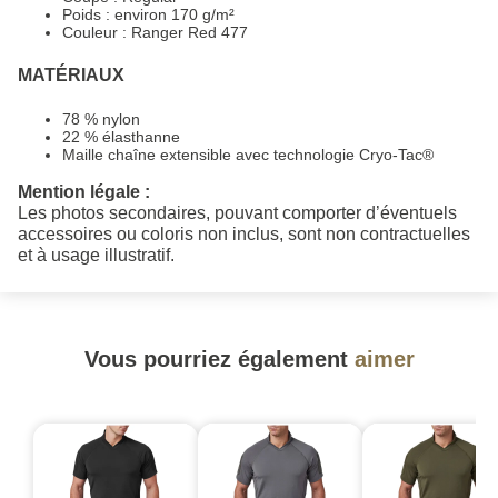
Poids : environ 170 g/m²
Couleur : Ranger Red 477
MATÉRIAUX
78 % nylon
22 % élasthanne
Maille chaîne extensible avec technologie Cryo-Tac®
Mention légale :
Les photos secondaires, pouvant comporter d’éventuels
accessoires ou coloris non inclus, sont non contractuelles
et à usage illustratif.
Vous pourriez également
aimer