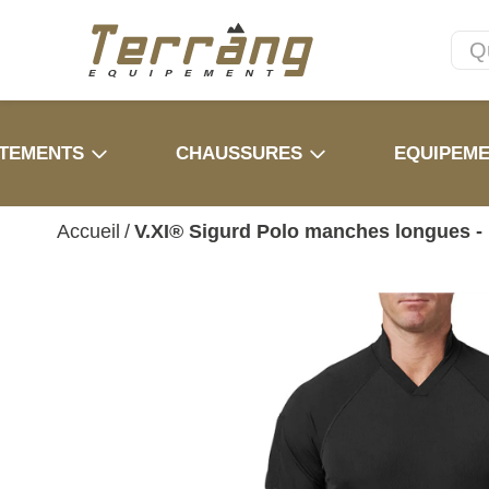
TEMENTS
CHAUSSURES
EQUIPEM
Accueil
/
V.XI® Sigurd Polo manches longues - 