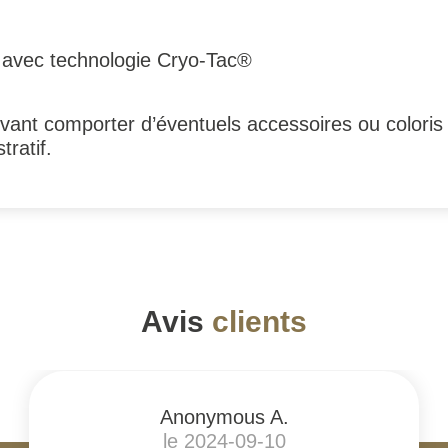
e avec technologie Cryo-Tac®
ant comporter d’éventuels accessoires ou coloris 
tratif.
Avis
clients
Anonymous A.
le 2024-09-10