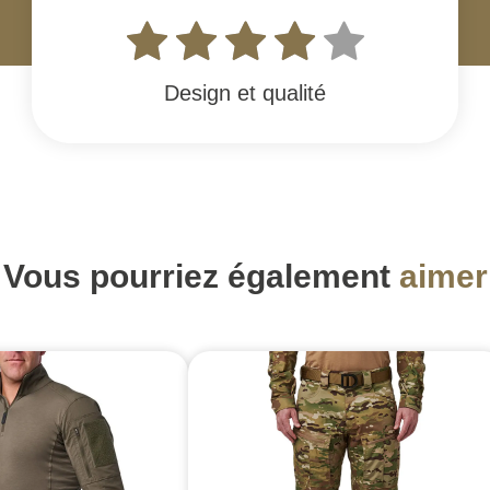
Design et qualité
Vous pourriez également
aimer