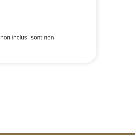
non inclus, sont non