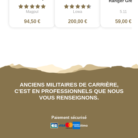
Ranger Green
Magpul
Lowa
5.11
94,50 €
200,00 €
59,00 €
ANCIENS MILITAIRES DE CARRIÈRE,
C'EST EN PROFESSIONNELS QUE NOUS
VOUS RENSEIGNONS.
Paiement sécurisé