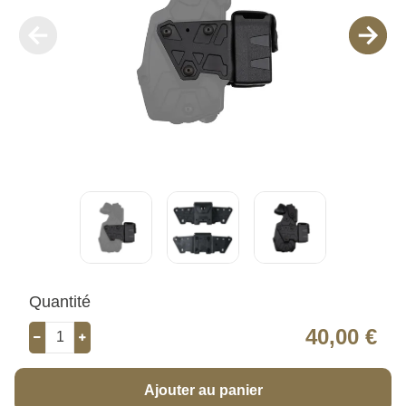
Quantité
40,00 €
Ajouter au panier