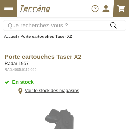
Accueil
/
Porte cartouches Taser X2
Porte cartouches Taser X2
Radar 1957
RAD.4085.6116.059
En stock
Voir le stock des magasins