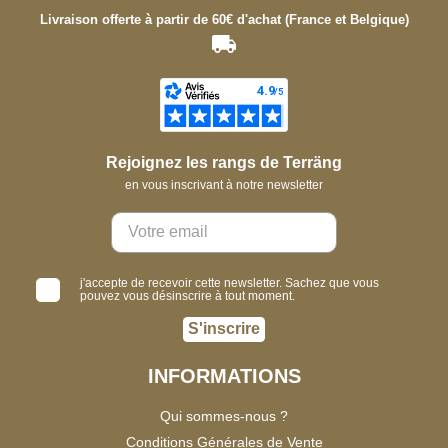
Livraison offerte à partir de 60€ d'achat (France et Belgique)
Rejoignez les rangs de Terräng
en vous inscrivant à notre newsletter
j'accepte de recevoir cette newsletter. Sachez que vous
pouvez vous désinscrire à tout moment.
S'inscrire
INFORMATIONS
Qui sommes-nous ?
Conditions Générales de Vente