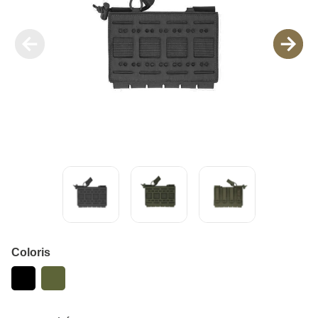
Coloris