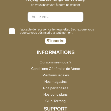
en vous inscrivant à notre newsletter
j'accepte de recevoir cette newsletter. Sachez que vous
pouvez vous désinscrire à tout moment.
S'inscrire
INFORMATIONS
Qui sommes-nous ?
Conditions Générales de Vente
Mentions légales
Nos magasins
Nos partenaires
Nos bons plans
Club Terräng
SUPPORT