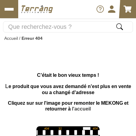
Accueil
/
Erreur 404
C'était le bon vieux temps !
L
e produit que vous avez demandé n'est plus en vente
ou a changé d'adresse
Cliquez sur sur l'image pour remonter le MEKONG et
retourner à
l'accueil