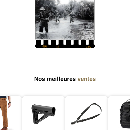
Nos meilleures
ventes