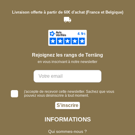
Livraison offerte à partir de 60€ d'achat (France et Belgique)
Rejoignez les rangs de Terräng
en vous inscrivant à notre newsletter
j'accepte de recevoir cette newsletter. Sachez que vous
pouvez vous désinscrire à tout moment.
S'inscrire
INFORMATIONS
Qui sommes-nous ?