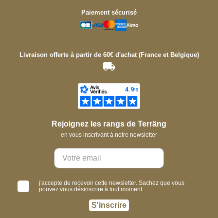
Paiement sécurisé
Livraison offerte à partir de 60€ d'achat (France et Belgique)
Rejoignez les rangs de Terräng
en vous inscrivant à notre newsletter
j'accepte de recevoir cette newsletter. Sachez que vous
pouvez vous désinscrire à tout moment.
S'inscrire