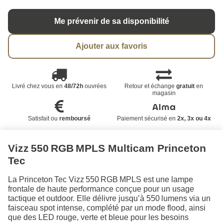
Me prévenir de sa disponibilité
Ajouter aux favoris
Livré chez vous en
48/72h
ouvrées
Retour et échange
gratuit
en
magasin
Satisfait ou
remboursé
Paiement sécurisé en
2x, 3x ou 4x
Vizz 550 RGB MPLS Multicam Princeton
Tec
La Princeton Tec Vizz 550 RGB MPLS est une lampe
frontale de haute performance conçue pour un usage
tactique et outdoor. Elle délivre jusqu’à 550 lumens via un
faisceau spot intense, complété par un mode flood, ainsi
que des LED rouge, verte et bleue pour les besoins