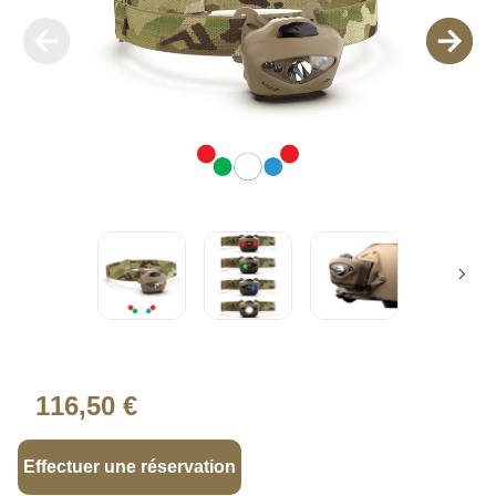
116,50 €
Effectuer une réservation