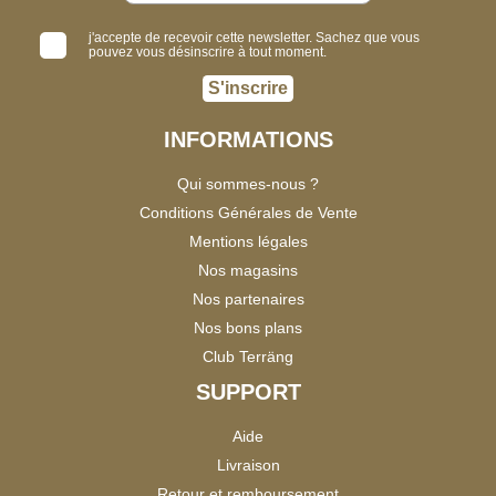
j'accepte de recevoir cette newsletter. Sachez que vous
pouvez vous désinscrire à tout moment.
S'inscrire
INFORMATIONS
Qui sommes-nous ?
Conditions Générales de Vente
Mentions légales
Nos magasins
Nos partenaires
Nos bons plans
Club Terräng
SUPPORT
Aide
Livraison
Retour et remboursement