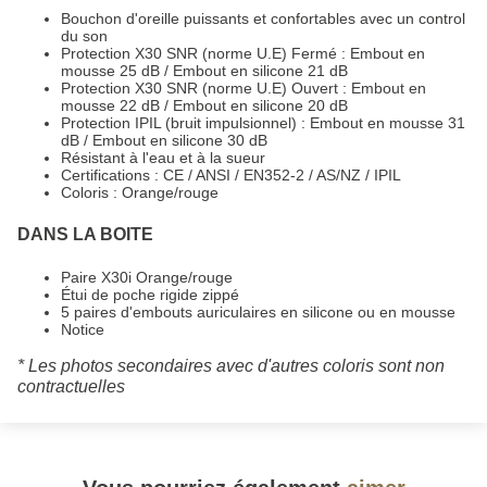
Bouchon d'oreille puissants et confortables avec un control
du son
Protection X30 SNR (norme U.E) Fermé : Embout en
mousse 25 dB / Embout en silicone 21 dB
Protection X30 SNR (norme U.E) Ouvert : Embout en
mousse 22 dB / Embout en silicone 20 dB
Protection IPIL (bruit impulsionnel) : Embout en mousse 31
dB / Embout en silicone 30 dB
Résistant à l'eau et à la sueur
Certifications : CE / ANSI / EN352-2 / AS/NZ / IPIL
Coloris : Orange/rouge
DANS LA BOITE
Paire X30i Orange/rouge
Étui de poche rigide zippé
5 paires d'embouts auriculaires en silicone ou en mousse
Notice
* Les photos secondaires avec d'autres coloris sont non
contractuelles