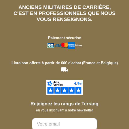
ANCIENS MILITAIRES DE CARRIÈRE,
C'EST EN PROFESSIONNELS QUE NOUS
VOUS RENSEIGNONS.
Paiement sécurisé
Livraison offerte à partir de 60€ d'achat (France et Belgique)
Rejoignez les rangs de Terräng
en vous inscrivant à notre newsletter