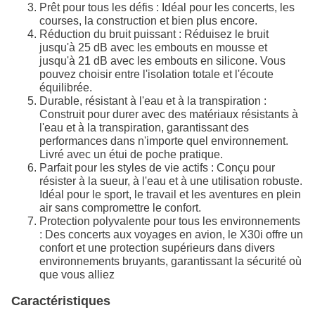
Prêt pour tous les défis : Idéal pour les concerts, les
courses, la construction et bien plus encore.
Réduction du bruit puissant : Réduisez le bruit
jusqu'à 25 dB avec les embouts en mousse et
jusqu'à 21 dB avec les embouts en silicone. Vous
pouvez choisir entre l'isolation totale et l'écoute
équilibrée.
Durable, résistant à l'eau et à la transpiration :
Construit pour durer avec des matériaux résistants à
l'eau et à la transpiration, garantissant des
performances dans n'importe quel environnement.
Livré avec un étui de poche pratique.
Parfait pour les styles de vie actifs : Conçu pour
résister à la sueur, à l'eau et à une utilisation robuste.
Idéal pour le sport, le travail et les aventures en plein
air sans compromettre le confort.
Protection polyvalente pour tous les environnements
: Des concerts aux voyages en avion, le X30i offre un
confort et une protection supérieurs dans divers
environnements bruyants, garantissant la sécurité où
que vous alliez
Caractéristiques