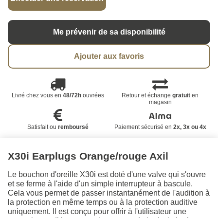
Me prévenir de sa disponibilité
Ajouter aux favoris
Livré chez vous en
48/72h
ouvrées
Retour et échange
gratuit
en
magasin
Satisfait ou
remboursé
Paiement sécurisé en
2x, 3x ou 4x
X30i Earplugs Orange/rouge Axil
Le bouchon d'oreille X30i est doté d'une valve qui s'ouvre
et se ferme à l'aide d'un simple interrupteur à bascule.
Cela vous permet de passer instantanément de l'audition à
la protection en même temps ou à la protection auditive
uniquement. Il est conçu pour offrir à l'utilisateur une