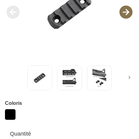
Coloris
Quantité