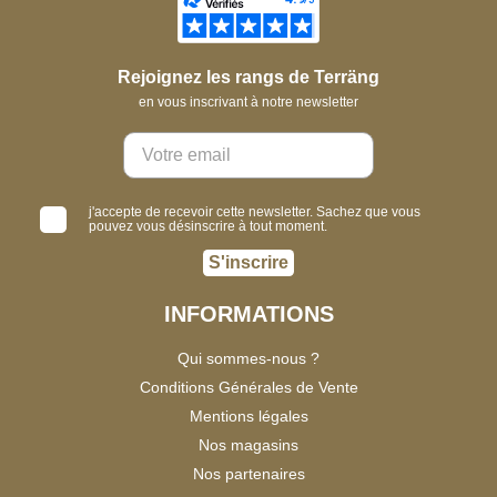
Rejoignez les rangs de Terräng
en vous inscrivant à notre newsletter
j'accepte de recevoir cette newsletter. Sachez que vous
pouvez vous désinscrire à tout moment.
S'inscrire
INFORMATIONS
Qui sommes-nous ?
Conditions Générales de Vente
Mentions légales
Nos magasins
Nos partenaires