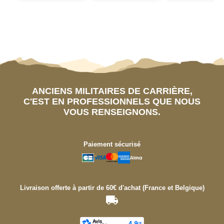
ANCIENS MILITAIRES DE CARRIÈRE,
C'EST EN PROFESSIONNELS QUE NOUS
VOUS RENSEIGNONS.
Paiement sécurisé
Livraison offerte à partir de 60€ d'achat (France et Belgique)