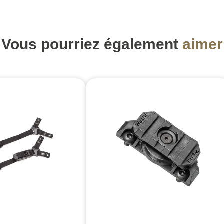
Vous pourriez également
aimer