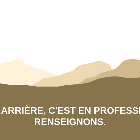
 CARRIÈRE, C'EST EN PROFES
RENSEIGNONS.