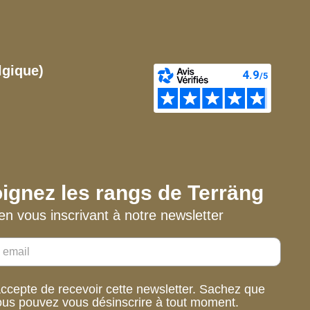
lgique)
ignez les rangs de Terräng
en vous inscrivant à notre newsletter
accepte de recevoir cette newsletter. Sachez que
ous pouvez vous désinscrire à tout moment.