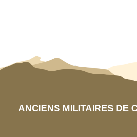
ANCIENS MILITAIRES DE