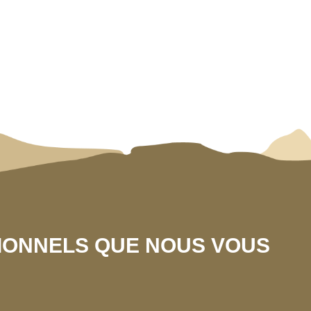
SIONNELS QUE NOUS VOUS