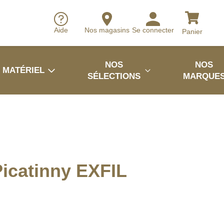
Aide
Nos magasins
Se connecter
Panier
NOS
NOS
MATÉRIEL
SÉLECTIONS
MARQUE
Picatinny EXFIL