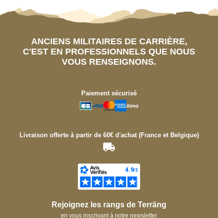
ANCIENS MILITAIRES DE CARRIÈRE,
C'EST EN PROFESSIONNELS QUE NOUS
VOUS RENSEIGNONS.
Paiement sécurisé
Livraison offerte à partir de 60€ d'achat (France et Belgique)
Rejoignez les rangs de Terräng
en vous inscrivant à notre newsletter