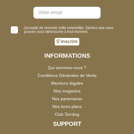
j'accepte de recevoir cette newsletter. Sachez que vous
pouvez vous désinscrire à tout moment.
S'inscrire
INFORMATIONS
Qui sommes-nous ?
Conditions Générales de Vente
Mentions légales
Nos magasins
Nos partenaires
Nos bons plans
Club Terräng
SUPPORT