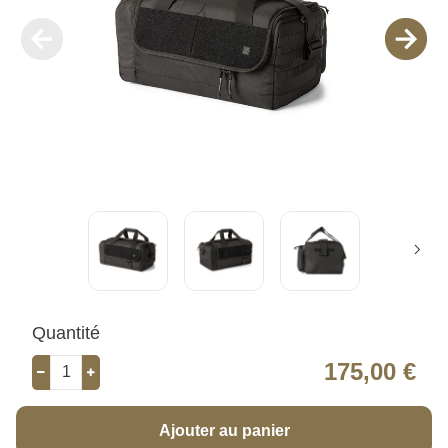
Quantité
175,00 €
Ajouter au panier