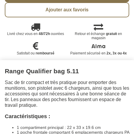
Ajouter aux favoris
Livré chez vous en
48/72h
ouvrées
Retour et échange
gratuit
en
magasin
Satisfait ou
remboursé
Paiement sécurisé en
2x, 3x ou 4x
Range Qualifier bag 5.11
Sac de tir compact et très pratique pour emporter des
munitions, son pistolet avec 6 chargeurs, ainsi que tous les
accessoires qui sont nécessaires à une bonne séance de
tir. Les panneaux des poches fournissent un espace de
travail pratique.
Caractéristiques :
1 compartiment principal : 22 x 33 x 19.6 cm
1 poche frontale comportant 6 emplacements chargeurs PA