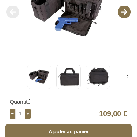
Quantité
109,00 €
Ajouter au panier