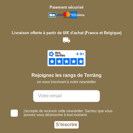
Paiement sécurisé
Livraison offerte à partir de 60€ d'achat (France et Belgique)
Rejoignez les rangs de Terräng
en vous inscrivant à notre newsletter
j'accepte de recevoir cette newsletter. Sachez que vous
pouvez vous désinscrire à tout moment.
S'inscrire