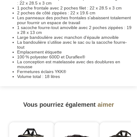
: 22 x 28.5 x 3 cm
1 poche frontale avec 2 poches filet : 22 x 28.5 x 3 cm
2 poches de côté zippées : 22 x 19.6 cm
Les panneaux des poches frontales s'abaissent totalement
pour fournir un espace de travail
1 sacoche fourre-tout amovible avec 2 poches zippées : 19
x 28 x 13 cm
Large bandoulière avec manchon d'épaule amovible
La bandoulière s'utilise avec le sac ou la sacoche fourre-
tout
Emplacement étiquette
100 % polyester 600D et Duraflex®
La conception est matelassée avec des doublures en
mousse
Fermetures éclairs YKK®
Volume total : 18 litres
Vous pourriez également
aimer